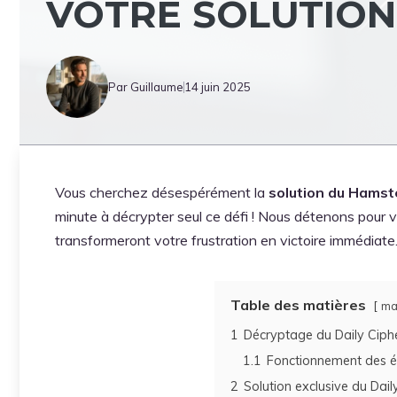
VOTRE SOLUTION 
Par Guillaume
14 juin 2025
Vous cherchez désespérément la
solution du Hamst
minute à décrypter seul ce défi ! Nous détenons pour 
transformeront votre frustration en victoire immédiate
Table des matières
ma
1
Décryptage du Daily Cip
1.1
Fonctionnement des é
2
Solution exclusive du Dail