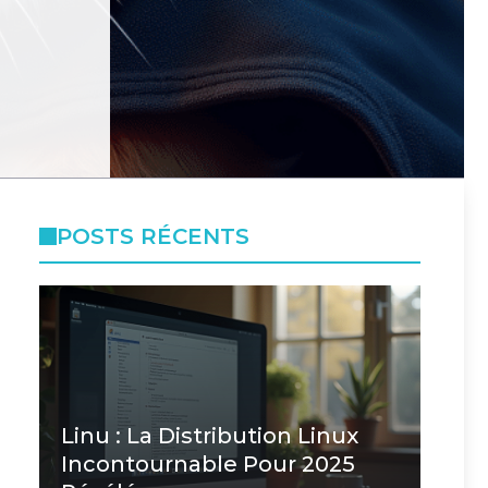
POSTS RÉCENTS
Linu : La Distribution Linux
Incontournable Pour 2025