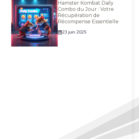
Hamster Kombat Daily
Combo du Jour : Votre
Récupération de
Récompense Essentielle
23 juin 2025