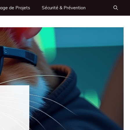
age de Projets
Sécurité & Prévention