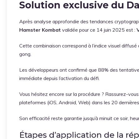
Solution exclusive du Da
Après analyse approfondie des tendances cryptographi
Hamster Kombat
validée pour ce 14 juin 2025 est :
Cette combinaison correspond à l’indice visuel diffusé
gong.
Les développeurs ont confirmé que 88% des tentatives
immédiate depuis l’activation du défi.
Vous hésitez encore sur la procédure ? Rassurez-vous, 
plateformes (iOS, Android, Web) dans les 20 dernières
Son efficacité reste garantie jusqu’à minuit ce soir, heu
Étapes d’application de la ré