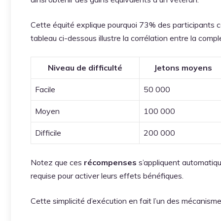
Cette équité explique pourquoi 73% des participants c
tableau ci-dessous illustre la corrélation entre la com
Niveau de difficulté
Jetons moyens
Facile
50 000
Moyen
100 000
Difficile
200 000
Notez que ces
récompenses
s’appliquent automatiqu
requise pour activer leurs effets bénéfiques.
Cette simplicité d’exécution en fait l’un des mécanismes