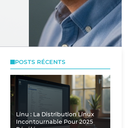
POSTS RÉCENTS
Linu : La Distribution Linux
Incontournable Pour 2025