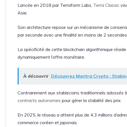
Lancée en 2018 par Terraform Labs,
Terra Classic
vis
Asie.
Son architecture repose sur un mécanisme de consens
par seconde avec une finalité en moins de 2 secondes
La spécificité de cette blockchain algorithmique rési
dynamiquement l’offre monétaire.
À découvrir
Découvrez Mantra Crypto : Stak
Contrairement aux stablecoins traditionnels adossés à 
contracts autonomes
pour gérer la stabilité des prix.
En 2025, le réseau a atteint plus de 4,3 millions d’adr
commerce coréen et japonais.