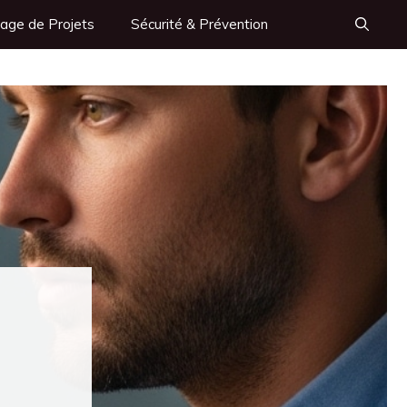
age de Projets
Sécurité & Prévention