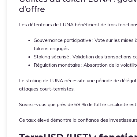
d’offre
Les détenteurs de LUNA bénéficient de trois fonctions
Gouvernance participative : Vote sur les mises 
tokens engagés
Staking sécurisé : Validation des transactions 
Régulation monétaire : Absorption de la volatili
Le staking de LUNA nécessite une période de délégatio
attaques court-termistes.
Saviez-vous que près de 68 % de l’offre circulante es
Ce taux élevé démontre la confiance des investisseurs