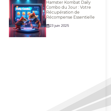
Hamster Kombat Daily
Combo du Jour : Votre
Récupération de
Récompense Essentielle
23 juin 2025