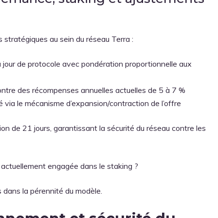
 stratégiques au sein du réseau Terra :
à jour de protocole avec pondération proportionnelle aux
contre des récompenses annuelles actuelles de 5 à 7 %
té via le mécanisme d’expansion/contraction de l’offre
n de 21 jours, garantissant la sécurité du réseau contre les
t actuellement engagée dans le staking ?
 dans la pérennité du modèle.