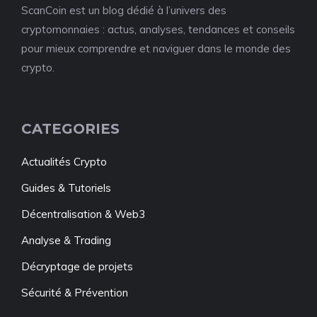
ScanCoin est un blog dédié à l’univers des
cryptomonnaies : actus, analyses, tendances et conseils
pour mieux comprendre et naviguer dans le monde des
crypto.
CATEGORIES
Actualités Crypto
Guides & Tutoriels
Décentralisation & Web3
Analyse & Trading
Décryptage de projets
Sécurité & Prévention