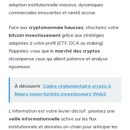
adoption institutionnelle massive, dynamiques
commerciales innovantes et rareté accrue.
Face aux
cryptomonnaie hausses
, structurez votre
bitcoin investissement
grâce aux stratégies
adaptées à votre profil (ETF, DCA ou staking).
Rappelez-vous que le
marché des cryptos
récompense ceux qui allient patience et analyse
rigoureuse.
À découvrir
Cadre réglementaire crypto à
Nauru opportunités investisseurs Web3
L’information est votre levier décisif
: priorisez une
veille informationnelle
active sur les flux
institutionnels et données on-chain pour anticiper les