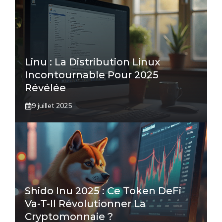
Linu : La Distribution Linux
Incontournable Pour 2025
Révélée
9 juillet 2025
Shido Inu 2025 : Ce Token DeFi
Va-T-Il Révolutionner La
Cryptomonnaie ?