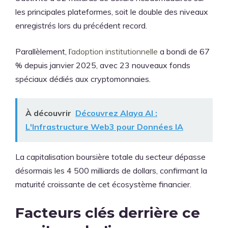
les principales plateformes, soit le double des niveaux
enregistrés lors du précédent record.
Parallèlement, l’
adoption institutionnelle
a bondi de 67
% depuis janvier 2025, avec 23 nouveaux fonds
spéciaux dédiés aux cryptomonnaies.
À découvrir
Découvrez Alaya AI :
L'Infrastructure Web3 pour Données IA
La capitalisation boursière totale du secteur dépasse
désormais les 4 500 milliards de dollars, confirmant la
maturité croissante de cet écosystème financier.
Facteurs clés derrière ce