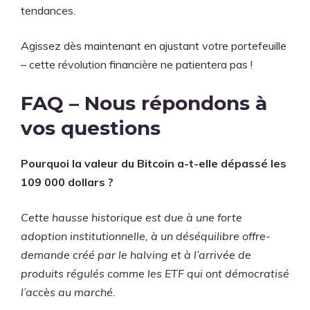
tendances.
Agissez dès maintenant en ajustant votre portefeuille
– cette révolution financière ne patientera pas !
FAQ – Nous répondons à
vos questions
Pourquoi la valeur du Bitcoin a-t-elle dépassé les
109 000 dollars ?
Cette hausse historique est due à une forte
adoption institutionnelle, à un déséquilibre offre-
demande créé par le halving et à l’arrivée de
produits régulés comme les ETF qui ont démocratisé
l’accès au marché.