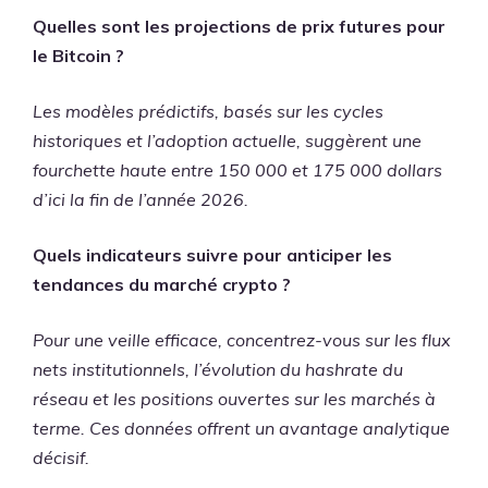
Quelles sont les projections de prix futures pour
le Bitcoin ?
Les modèles prédictifs, basés sur les cycles
historiques et l’adoption actuelle, suggèrent une
fourchette haute entre 150 000 et 175 000 dollars
d’ici la fin de l’année 2026.
Quels indicateurs suivre pour anticiper les
tendances du marché crypto ?
Pour une veille efficace, concentrez-vous sur les flux
nets institutionnels, l’évolution du hashrate du
réseau et les positions ouvertes sur les marchés à
terme. Ces données offrent un avantage analytique
décisif.