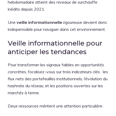
hebdomadaire atteint des niveaux de surchauffe
inédits depuis 2021.
Une
veille informationnelle
rigoureuse devient donc
indispensable pour naviguer dans cet environnement.
Veille informationnelle pour
anticiper les tendances
Pour transformer les signaux faibles en opportunités
concrètes, focalisez-vous sur trois indicateurs clés : les
flux nets des portefeuilles institutionnels, l’évolution du
hashrate du réseau, et les positions ouvertes sur les
marchés à terme.
Deux ressources méritent une attention particulière :