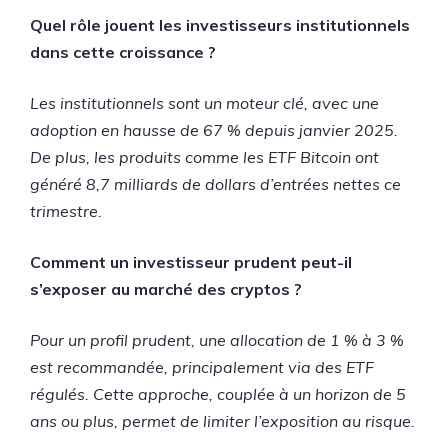
Quel rôle jouent les investisseurs institutionnels
dans cette croissance ?
Les institutionnels sont un moteur clé, avec une
adoption en hausse de 67 % depuis janvier 2025.
De plus, les produits comme les ETF Bitcoin ont
généré 8,7 milliards de dollars d’entrées nettes ce
trimestre.
Comment un investisseur prudent peut-il
s’exposer au marché des cryptos ?
Pour un profil prudent, une allocation de 1 % à 3 %
est recommandée, principalement via des ETF
régulés. Cette approche, couplée à un horizon de 5
ans ou plus, permet de limiter l’exposition au risque.