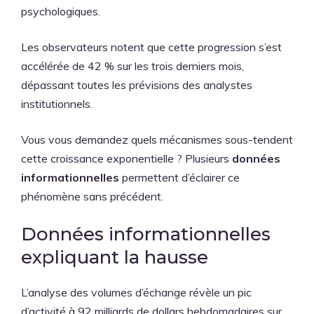
psychologiques.
Les observateurs notent que cette progression s’est
accélérée de 42 % sur les trois derniers mois,
dépassant toutes les prévisions des analystes
institutionnels.
Vous vous demandez quels mécanismes sous-tendent
cette croissance exponentielle ? Plusieurs
données
informationnelles
permettent d’éclairer ce
phénomène sans précédent.
Données informationnelles
expliquant la hausse
L’analyse des volumes d’échange révèle un pic
d’activité à 92 milliards de dollars hebdomadaires sur