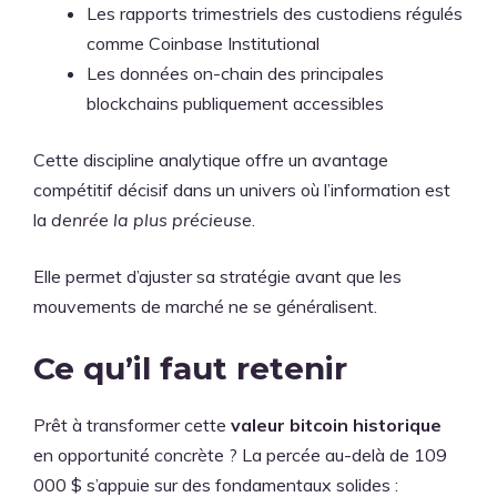
Les rapports trimestriels des custodiens régulés
comme Coinbase Institutional
Les données on-chain des principales
blockchains publiquement accessibles
Cette discipline analytique offre un avantage
compétitif décisif dans un univers où l’information est
la
denrée la plus précieuse
.
Elle permet d’ajuster sa stratégie avant que les
mouvements de marché ne se généralisent.
Ce qu’il faut retenir
Prêt à transformer cette
valeur bitcoin historique
en opportunité concrète ? La percée au-delà de 109
000 $ s’appuie sur des fondamentaux solides :