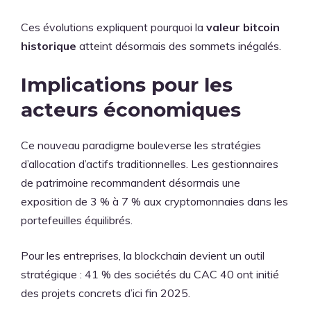
Ces évolutions expliquent pourquoi la
valeur bitcoin
historique
atteint désormais des sommets inégalés.
Implications pour les
acteurs économiques
Ce nouveau paradigme bouleverse les stratégies
d’allocation d’actifs traditionnelles. Les gestionnaires
de patrimoine recommandent désormais une
exposition de 3 % à 7 % aux cryptomonnaies dans les
portefeuilles équilibrés.
Pour les entreprises, la blockchain devient un outil
stratégique : 41 % des sociétés du CAC 40 ont initié
des projets concrets d’ici fin 2025.