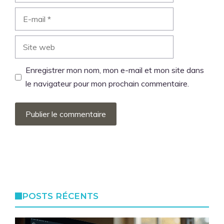
E-
mail
Site
web
Enregistrer mon nom, mon e-mail et mon site dans
le navigateur pour mon prochain commentaire.
POSTS RÉCENTS