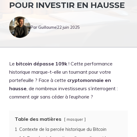
POUR INVESTIR EN HAUSSE
Par Guillaume
22 juin 2025
Le
bitcoin dépasse 109k
! Cette performance
historique marque-t-elle un tournant pour votre
portefeuille ? Face à cette
cryptomonnaie en
hausse
, de nombreux investisseurs s’interrogent :
comment agir sans céder à l’euphorie ?
Table des matières
masquer
1
Contexte de la percée historique du Bitcoin