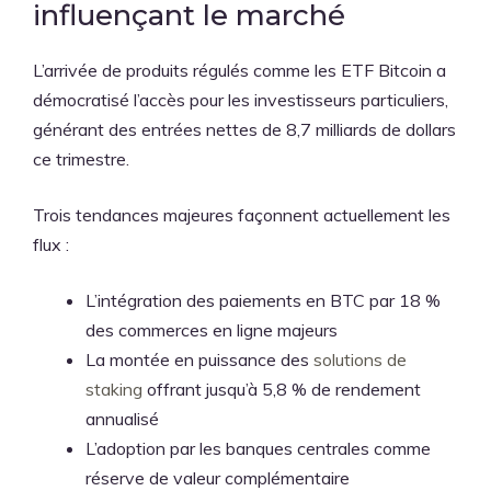
influençant le marché
L’arrivée de produits régulés comme les ETF Bitcoin a
démocratisé l’accès pour les investisseurs particuliers,
générant des entrées nettes de 8,7 milliards de dollars
ce trimestre.
Trois tendances majeures façonnent actuellement les
flux :
L’intégration des paiements en BTC par 18 %
des commerces en ligne majeurs
La montée en puissance des
solutions de
staking
offrant jusqu’à 5,8 % de rendement
annualisé
L’adoption par les banques centrales comme
réserve de valeur complémentaire