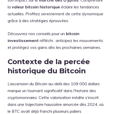
son impact sur le
marché des cryptos
. Comprendre
la
valeur bitcoin historique
éclaire les tendances
actuelles.
Profitez sereinement de cette dynamique
grâce à des stratégies éprouvées.
Découvrez nos conseils pour un
bitcoin
investissement
réfléchi : anticipez les mouvements
et protégez vos gains dès les prochaines semaines.
Contexte de la percée
historique du Bitcoin
L’ascension du Bitcoin au-delà des 109 000 dollars
marque un tournant significatif dans l’histoire des
cryptomonnaies. Cette valorisation inédite s’inscrit
dans une trajectoire haussière amorcée dès 2024, où
le BTC avait déjà franchi plusieurs paliers