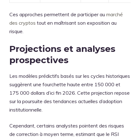
Ces approches permettent de participer au
marché
des cryptos
tout en maîtrisant son exposition au
risque.
Projections et analyses
prospectives
Les modèles prédictifs basés sur les cycles historiques
suggèrent une fourchette haute entre 150 000 et
175 000 dollars d’ici fin 2026. Cette projection repose
sur la poursuite des tendances actuelles d’adoption
institutionnelle.
Cependant, certains analystes pointent des risques
de correction à moyen terme, estimant que le RSI