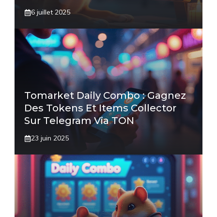
6 juillet 2025
Tomarket Daily Combo : Gagnez
Des Tokens Et Items Collector
Sur Telegram Via TON
23 juin 2025