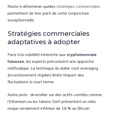
Reste à déterminer quelles
stratégies commerciales
permettent de tirer parti de cette conjoncture
exceptionnelle.
Stratégies commerciales
adaptatives à adopter
Face à la volatilité inhérente aux
cryptomonnaie
hausses
, les experts préconisent une approche
méthodique. La technique du dollar-cost averaging
(investissement régulier) limite l’impact des
fluctuations à court terme.
Autre piste : diversifier sur des actifs corrélés comme
l’Ethereum ou les tokens DeFi présentant un ratio
risque-rendement inférieur de 18 % au Bitcoin.