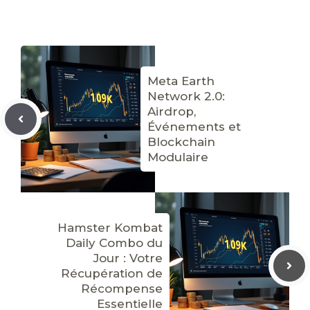
Meta Earth
Network 2.0:
Airdrop,
Événements et
Blockchain
Modulaire
Hamster Kombat
Daily Combo du
Jour : Votre
Récupération de
Récompense
Essentielle