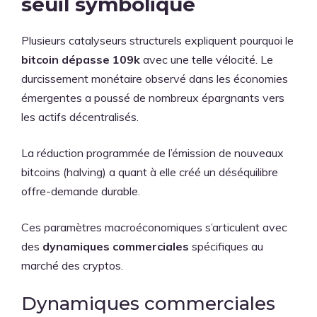
seuil symbolique
Plusieurs catalyseurs structurels expliquent pourquoi le
bitcoin dépasse 109k
avec une telle vélocité. Le
durcissement monétaire observé dans les économies
émergentes a poussé de nombreux épargnants vers
les actifs décentralisés.
La réduction programmée de l’émission de nouveaux
bitcoins (halving) a quant à elle créé un déséquilibre
offre-demande durable.
Ces paramètres macroéconomiques s’articulent avec
des
dynamiques commerciales
spécifiques au
marché des cryptos.
Dynamiques commerciales