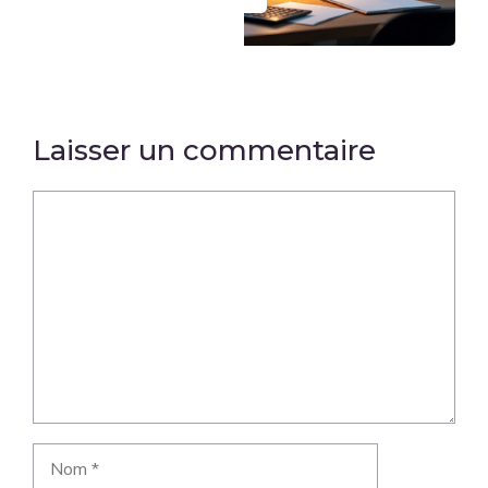
Laisser un commentaire
Commentaire
Nom