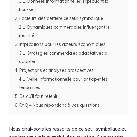
1.1
Données informationnelles expliquant la
hausse
2
Facteurs clés derrière ce seuil symbolique
2.1
Dynamiques commerciales influençant le
marché
3
Implications pour les acteurs économiques
3.1
Stratégies commerciales adaptatives à
adopter
4
Projections et analyses prospectives
4.1
Veille informationnelle pour anticiper les
tendances
5
Ce qu’il faut retenir
6
FAQ – Nous répondons à vos questions
Nous analysons les ressorts de ce seuil symbolique et