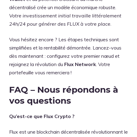
décentralisé crée un modèle économique robuste.
Votre investissement initial travaille littéralement
24h/24 pour générer des FLUX à votre place
.
Vous hésitez encore ? Les étapes techniques sont
simplifiées et la rentabilité démontrée. Lancez-vous
dès maintenant : configurez votre premier nœud et
rejoignez la révolution du
Flux Network
. Votre
portefeuille vous remerciera !
FAQ – Nous répondons à
vos questions
Qu’est-ce que Flux Crypto ?
Flux est une blockchain décentralisée révolutionnant le