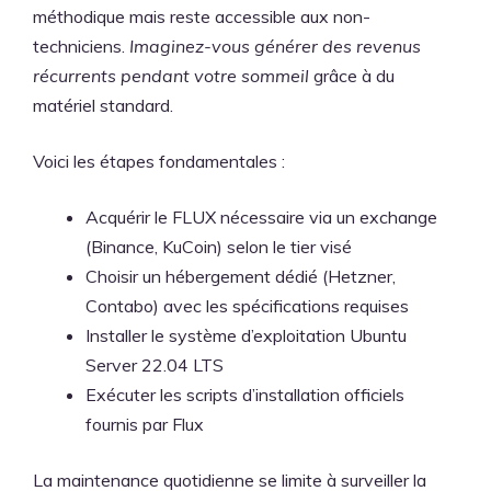
méthodique mais reste accessible aux non-
techniciens.
Imaginez-vous générer des revenus
récurrents pendant votre sommeil
grâce à du
matériel standard.
Voici les étapes fondamentales :
Acquérir le FLUX nécessaire via un exchange
(Binance, KuCoin) selon le tier visé
Choisir un hébergement dédié (Hetzner,
Contabo) avec les spécifications requises
Installer le système d’exploitation Ubuntu
Server 22.04 LTS
Exécuter les scripts d’installation officiels
fournis par Flux
La maintenance quotidienne se limite à surveiller la