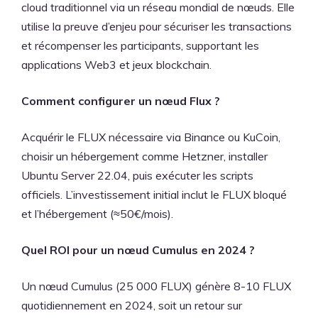
cloud traditionnel via un réseau mondial de nœuds. Elle
utilise la preuve d’enjeu pour sécuriser les transactions
et récompenser les participants, supportant les
applications Web3 et jeux blockchain.
Comment configurer un nœud Flux ?
Acquérir le FLUX nécessaire via Binance ou KuCoin,
choisir un hébergement comme Hetzner, installer
Ubuntu Server 22.04, puis exécuter les scripts
officiels. L’investissement initial inclut le FLUX bloqué
et l’hébergement (≈50€/mois).
Quel ROI pour un nœud Cumulus en 2024 ?
Un nœud Cumulus (25 000 FLUX) génère 8-10 FLUX
quotidiennement en 2024, soit un retour sur