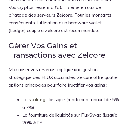
Vos cryptos restent à l’abri même en cas de
piratage des serveurs Zelcore
. Pour les montants
conséquents, l’utilisation d’un hardware wallet
(Ledger) couplé à Zelcore est recommandée.
Gérer Vos Gains et
Transactions avec Zelcore
Maximiser vos revenus implique une gestion
stratégique des FLUX accumulés. Zelcore offre quatre
options principales pour faire fructifier vos gains :
Le
staking
classique (rendement annuel de 5%
à 7%)
La fourniture de liquidités sur FluxSwap (jusqu’à
20% APY)