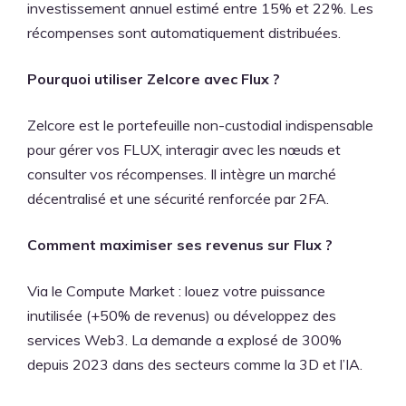
investissement annuel estimé entre 15% et 22%. Les
récompenses sont automatiquement distribuées.
Pourquoi utiliser Zelcore avec Flux ?
Zelcore est le portefeuille non-custodial indispensable
pour gérer vos FLUX, interagir avec les nœuds et
consulter vos récompenses. Il intègre un marché
décentralisé et une sécurité renforcée par 2FA.
Comment maximiser ses revenus sur Flux ?
Via le Compute Market : louez votre puissance
inutilisée (+50% de revenus) ou développez des
services Web3. La demande a explosé de 300%
depuis 2023 dans des secteurs comme la 3D et l’IA.