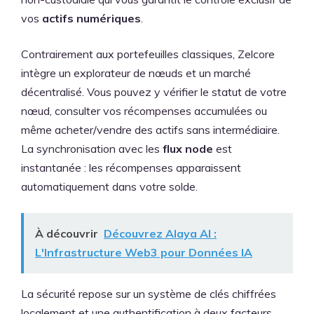
vos
actifs numériques
.
Contrairement aux portefeuilles classiques, Zelcore
intègre un explorateur de nœuds et un marché
décentralisé. Vous pouvez y vérifier le statut de votre
nœud, consulter vos récompenses accumulées ou
même acheter/vendre des actifs sans intermédiaire.
La synchronisation avec les
flux node
est
instantanée : les récompenses apparaissent
automatiquement dans votre solde.
À découvrir
Découvrez Alaya AI :
L'Infrastructure Web3 pour Données IA
La sécurité repose sur un système de clés chiffrées
localement et une authentification à deux facteurs.