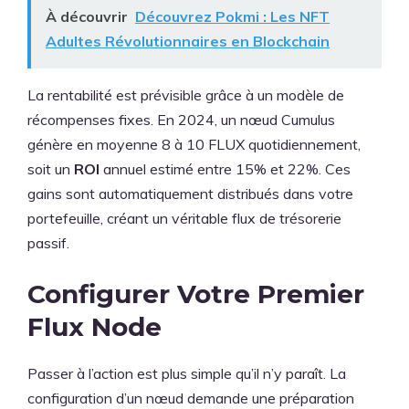
À découvrir
Découvrez Pokmi : Les NFT
Adultes Révolutionnaires en Blockchain
La rentabilité est prévisible grâce à un modèle de
récompenses fixes. En 2024, un nœud Cumulus
génère en moyenne 8 à 10 FLUX quotidiennement,
soit un
ROI
annuel estimé entre 15% et 22%. Ces
gains sont automatiquement distribués dans votre
portefeuille, créant un véritable flux de trésorerie
passif.
Configurer Votre Premier
Flux Node
Passer à l’action est plus simple qu’il n’y paraît. La
configuration d’un nœud demande une préparation