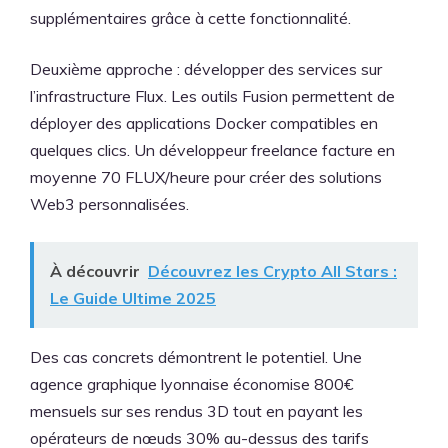
supplémentaires grâce à cette fonctionnalité.
Deuxième approche : développer des services sur
l’infrastructure Flux. Les outils Fusion permettent de
déployer des applications Docker compatibles en
quelques clics. Un développeur freelance facture en
moyenne 70 FLUX/heure pour créer des solutions
Web3 personnalisées.
À découvrir
Découvrez les Crypto All Stars :
Le Guide Ultime 2025
Des cas concrets démontrent le potentiel. Une
agence graphique lyonnaise économise 800€
mensuels sur ses rendus 3D tout en payant les
opérateurs de nœuds 30% au-dessus des tarifs