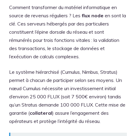
Comment transformer du matériel informatique en
source de revenus réguliers ? Les
flux node
en sont la
clé. Ces serveurs hébergés par des particuliers
constituent l’épine dorsale du réseau et sont
rémunérés pour trois fonctions vitales : la validation
des transactions, le stockage de données et
l’exécution de calculs complexes.
Le système hiérarchisé (Cumulus, Nimbus, Stratus)
permet à chacun de participer selon ses moyens. Un
nœud Cumulus nécessite un investissement initial
d’environ 25 000 FLUX (soit 7 500€ environ) tandis
qu’un Stratus demande 100 000 FLUX. Cette mise de
garantie (
collateral
) assure l’engagement des
opérateurs et protège l’intégrité du réseau.