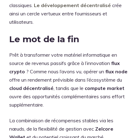
classiques.
Le développement décentralisé
crée
ainsi un cercle vertueux entre fournisseurs et
utilisateurs.
Le mot de la fin
Prêt à transformer votre matériel informatique en
source de revenus passifs grâce à l’innovation
flux
crypto
? Comme nous l’avons vu, opérer un
flux node
offre un rendement prévisible dans l’écosystème du
cloud décentralisé
, tandis que le
compute market
ouvre des opportunités complémentaires sans effort
supplémentaire.
La combinaison de récompenses stables via les
nœuds, de la flexibilité de gestion avec
Zelcore
Wallet
et du potentiel croissant du marché