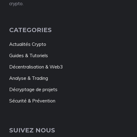
crypto.
CATEGORIES
Actualités Crypto
Guides & Tutoriels
Décentralisation & Web3
Analyse & Trading
Décryptage de projets
Sécurité & Prévention
SUIVEZ NOUS