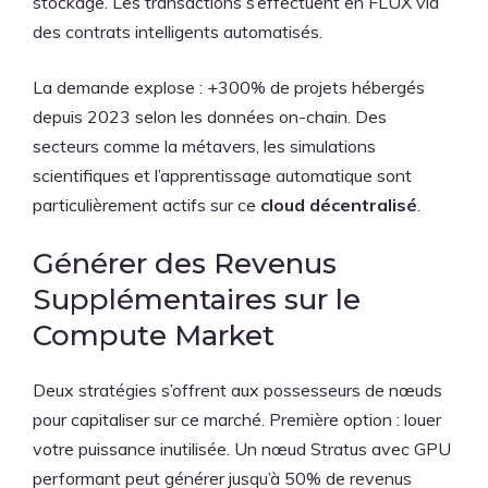
stockage. Les transactions s’effectuent en FLUX via
des contrats intelligents automatisés.
La demande explose : +300% de projets hébergés
depuis 2023 selon les données on-chain. Des
secteurs comme la métavers, les simulations
scientifiques et l’apprentissage automatique sont
particulièrement actifs sur ce
cloud décentralisé
.
Générer des Revenus
Supplémentaires sur le
Compute Market
Deux stratégies s’offrent aux possesseurs de nœuds
pour capitaliser sur ce marché. Première option : louer
votre puissance inutilisée. Un nœud Stratus avec GPU
performant peut générer jusqu’à 50% de revenus