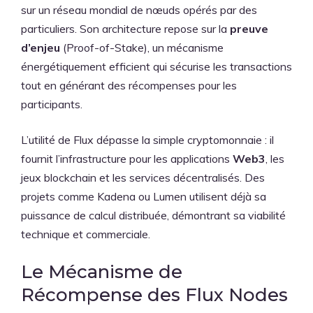
sur un réseau mondial de nœuds opérés par des
particuliers. Son architecture repose sur la
preuve
d’enjeu
(Proof-of-Stake), un mécanisme
énergétiquement efficient qui sécurise les transactions
tout en générant des récompenses pour les
participants.
L’utilité de Flux dépasse la simple cryptomonnaie : il
fournit l’infrastructure pour les applications
Web3
, les
jeux blockchain et les services décentralisés. Des
projets comme Kadena ou Lumen utilisent déjà sa
puissance de calcul distribuée, démontrant sa viabilité
technique et commerciale.
Le Mécanisme de
Récompense des Flux Nodes