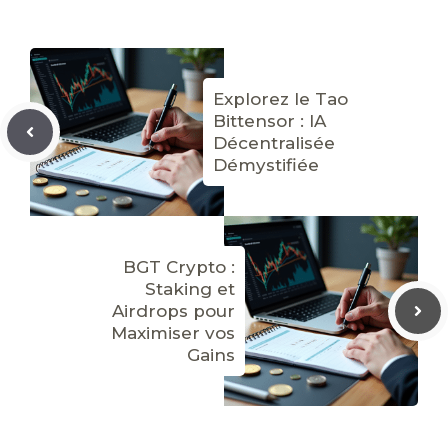
Explorez le Tao
Bittensor : IA
Décentralisée
Démystifiée
BGT Crypto :
Staking et
Airdrops pour
Maximiser vos
Gains