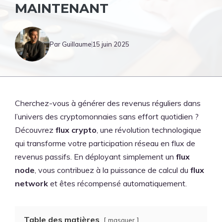
MAINTENANT
Par Guillaume
15 juin 2025
Cherchez-vous à générer des revenus réguliers dans
l’univers des cryptomonnaies sans effort quotidien ?
Découvrez
flux crypto
, une révolution technologique
qui transforme votre participation réseau en flux de
revenus passifs. En déployant simplement un
flux
node
, vous contribuez à la puissance de calcul du
flux
network
et êtes récompensé automatiquement.
Table des matières
masquer