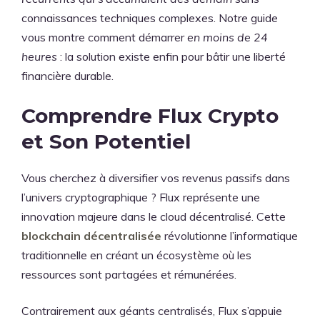
connaissances techniques complexes. Notre guide
vous montre comment démarrer
en moins de 24
heures
: la solution existe enfin pour bâtir une liberté
financière durable.
Comprendre Flux Crypto
et Son Potentiel
Vous cherchez à diversifier vos revenus passifs dans
l’univers cryptographique ? Flux représente une
innovation majeure dans le cloud décentralisé. Cette
blockchain décentralisée
révolutionne l’informatique
traditionnelle en créant un écosystème où les
ressources sont partagées et rémunérées.
Contrairement aux géants centralisés, Flux s’appuie