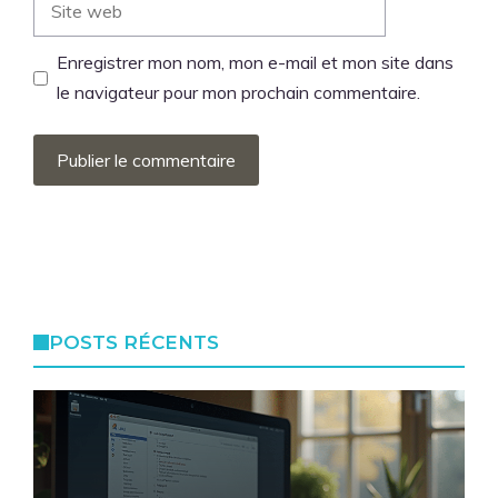
web
Enregistrer mon nom, mon e-mail et mon site dans
le navigateur pour mon prochain commentaire.
POSTS RÉCENTS