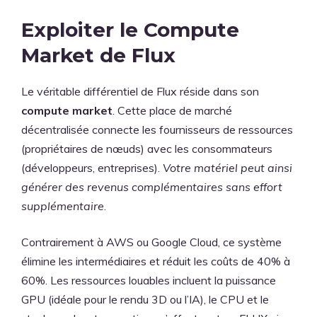
Exploiter le Compute
Market de Flux
Le véritable différentiel de Flux réside dans son
compute market
. Cette place de marché
décentralisée connecte les fournisseurs de ressources
(propriétaires de nœuds) avec les consommateurs
(développeurs, entreprises).
Votre matériel peut ainsi
générer des revenus complémentaires sans effort
supplémentaire
.
Contrairement à AWS ou Google Cloud, ce système
élimine les intermédiaires et réduit les coûts de 40% à
60%. Les ressources louables incluent la puissance
GPU (idéale pour le rendu 3D ou l’IA), le CPU et le