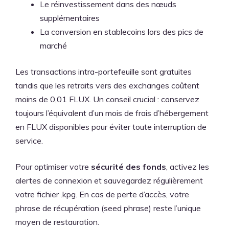
Le réinvestissement dans des nœuds
supplémentaires
La conversion en stablecoins lors des pics de
marché
Les transactions intra-portefeuille sont gratuites
tandis que les retraits vers des exchanges coûtent
moins de 0,01 FLUX. Un conseil crucial : conservez
toujours l’équivalent d’un mois de frais d’hébergement
en FLUX disponibles pour éviter toute interruption de
service.
Pour optimiser votre
sécurité des fonds
, activez les
alertes de connexion et sauvegardez régulièrement
votre fichier .kpg. En cas de perte d’accès, votre
phrase de récupération (seed phrase) reste l’unique
moyen de restauration.